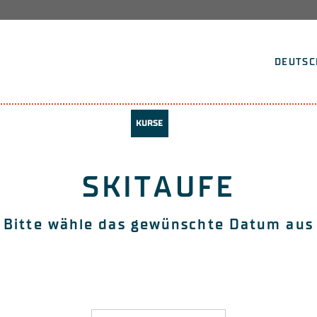
DEUTSC
KURSE
SKITAUFE
Bitte wähle das gewünschte Datum aus