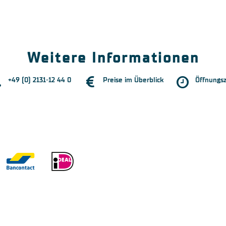
Weitere Informationen
+49 (0) 2131-12 44 0
Preise im Überblick
Öffnungsz