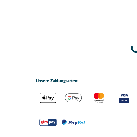
Unsere Zahlungsarten: