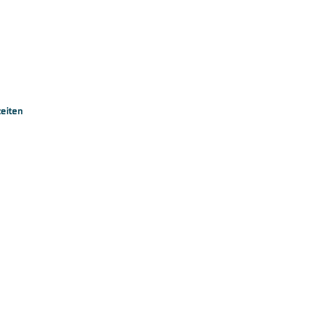
eiten